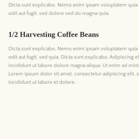
Dicta sunt explicabo. Nemo enim ipsam voluptatem quia v
odit aut fugit, sed dolore sed do magna quia.
1/2 Harvesting Сoffee Beans
Dicta sunt explicabo. Nemo enim ipsam voluptatem quia v
odit aut fugit, sed quia. Dicta sunt explicabo. Adipiscing
incididunt ut labore dolore magna aliqua. Ut enim ad min
Lorem ipsum dolor sit amet, consectetur adipiscing elit
incididunt ut labore et dolore.