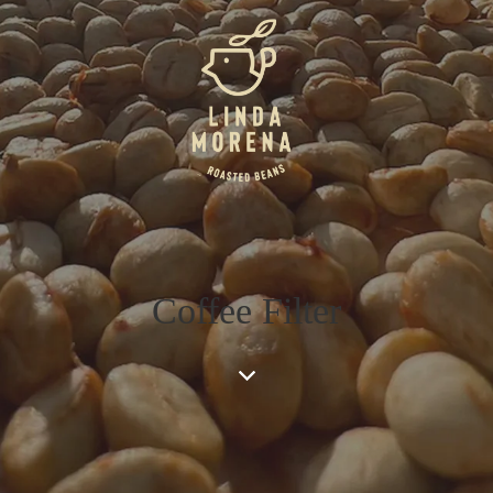
Coffee Filter